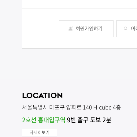
LOCATION
서울특별시 마포구 양화로 140 H-cube 4층
2호선 홍대입구역
9번 출구 도보 2분
자세히보기