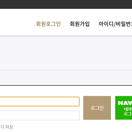
회원로그인
회원가입
아이디/비밀번
디 저장