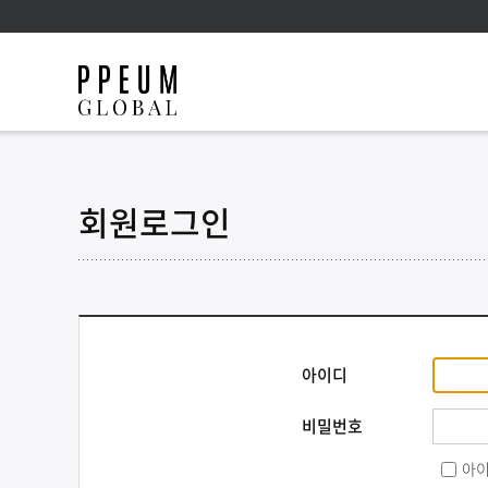
회원로그인
아이디
비밀번호
아이