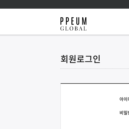
회원로그인
아이
비밀