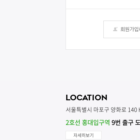
LOCATION
서울특별시 마포구 양화로 140 H
2호선 홍대입구역
9번 출구 
자세히보기