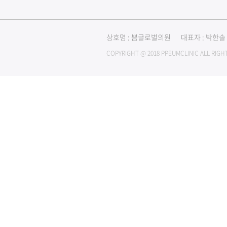
상호명 : 쁨글로벌의원
대표자 : 박한솔
COPYRIGHT @ 2018 PPEUMCLINIC ALL RIGH