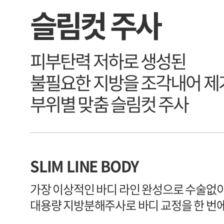
슬림컷 주사
피부탄력 저하로 생성된
불필요한 지방을 조각내어 
부위별 맞춤 슬림컷 주사
SLIM LINE BODY
가장 이상적인 바디 라인 완성으로 수술없
대용량 지방분해주사로 바디 교정을 한 번에