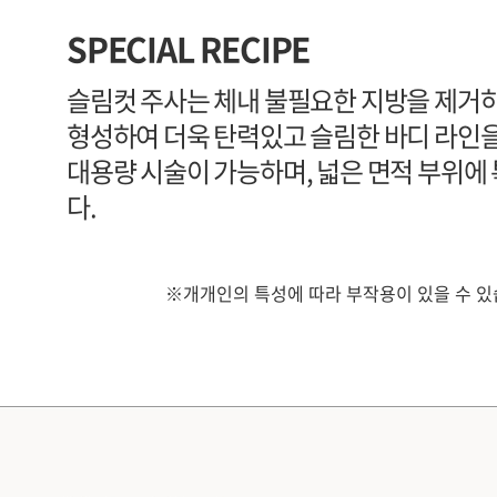
SPECIAL RECIPE
슬림컷 주사는 체내 불필요한 지방을 제거
형성하여 더욱 탄력있고 슬림한 바디 라인
대용량 시술이 가능하며, 넓은 면적 부위에
다.
※개개인의 특성에 따라 부작용이 있을 수 있