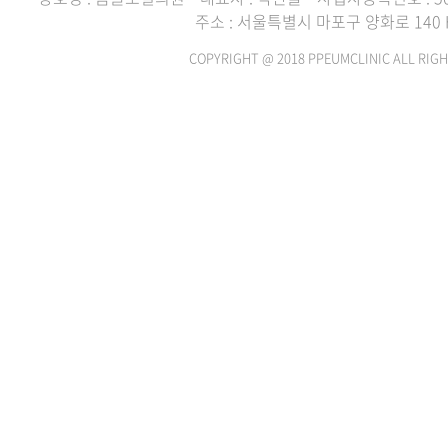
주소 : 서울특별시 마포구 양화로 140 H
COPYRIGHT @ 2018 PPEUMCLINIC ALL RIGH