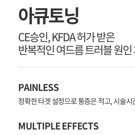
아큐토닝
CE승인, KFDA 허가 받은
반복적인 여드름 트러블 원인
PAINLESS
정확한 타겟 설정으로 통증은 적고, 시술시
MULTIPLE EFFECTS