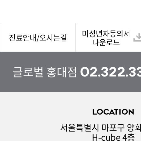
미성년자동의서
진료안내/오시는길
다운로드
글로벌 홍대점
02.322.3
LOCATION
서울특별시 마포구 양화
H-cube 4층