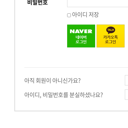
비밀번호
아이디 저장
아직 회원이 아니신가요?
아이디, 비밀번호를 분실하셨나요?